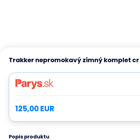
Trakker nepromokavý zimný komplet cr 2-
125,00 EUR
Popis produktu