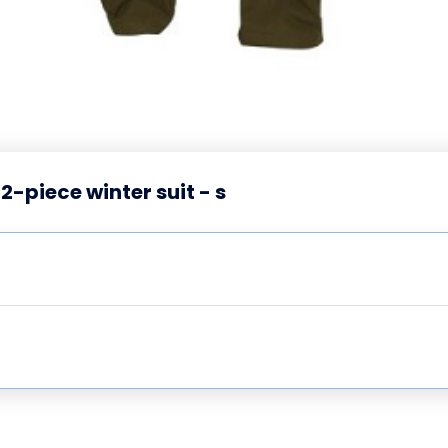
piece winter suit - s