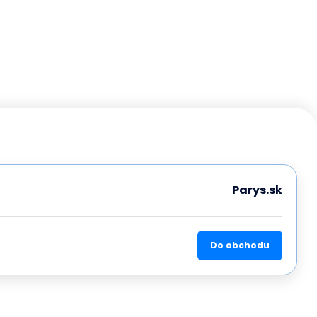
Parys.sk
Do obchodu