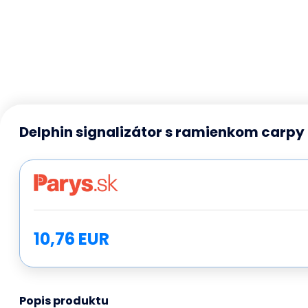
Delphin signalizátor s ramienkom carpy
10,76 EUR
Popis produktu