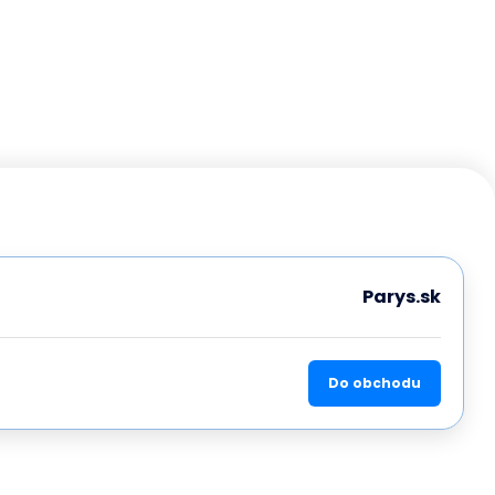
Parys.sk
Do obchodu