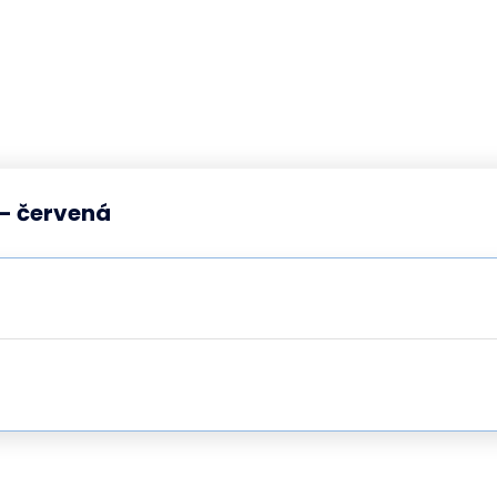
 - červená