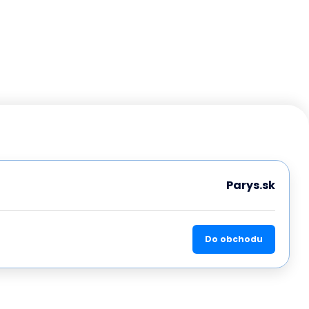
Parys.sk
Do obchodu