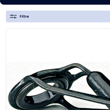
Filtre