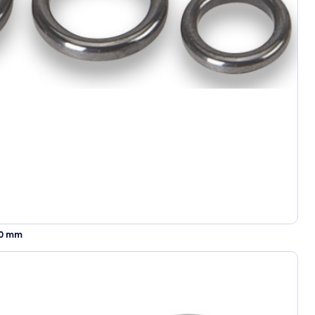
10 mm