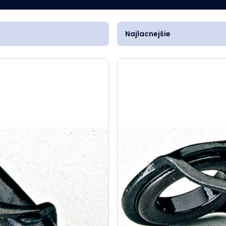
Najlacnejšie