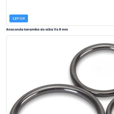
1,27
EUR
Anaconda keramika do očka lts 8 mm