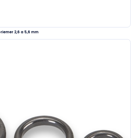
riemer 2,6 a 5,6 mm