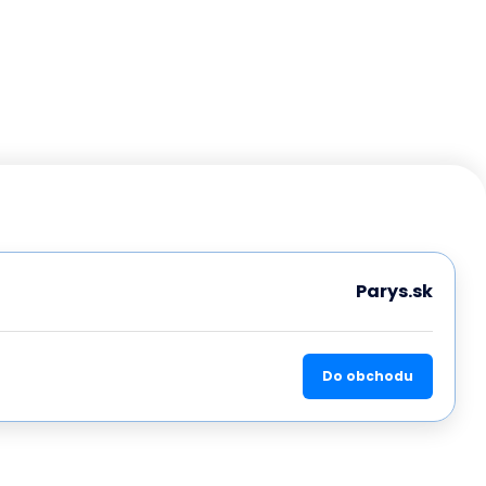
Parys.sk
Do obchodu