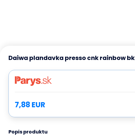
Daiwa plandavka presso cnk rainbow bk 
7,88 EUR
Popis produktu