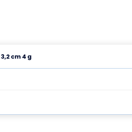
3,2 cm 4 g