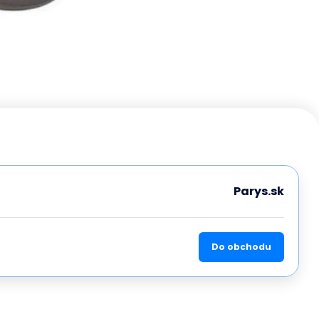
Parys.sk
Do obchodu