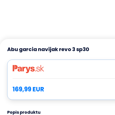
Abu garcia navijak revo 3 sp30
169,99 EUR
Popis produktu