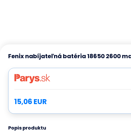
Fenix nabíjateľná batéria 18650 2600 ma
15,06 EUR
Popis produktu