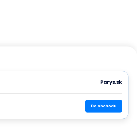
Parys.sk
Do obchodu