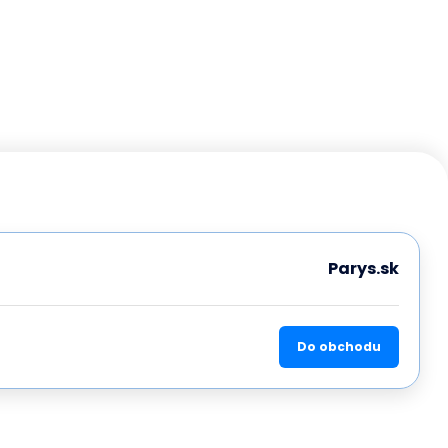
Parys.sk
Do obchodu