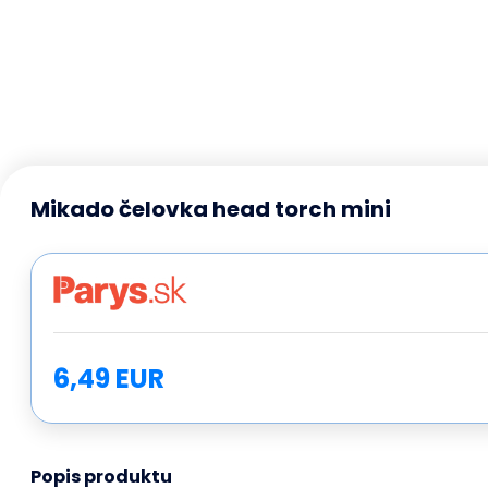
Mikado čelovka head torch mini
6,49 EUR
Popis produktu