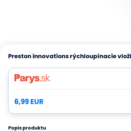
Preston innovations rýchloupínacie vložk
6,99 EUR
Popis produktu