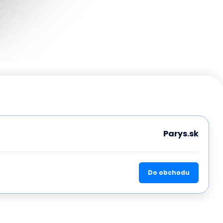
Parys.sk
Do obchodu