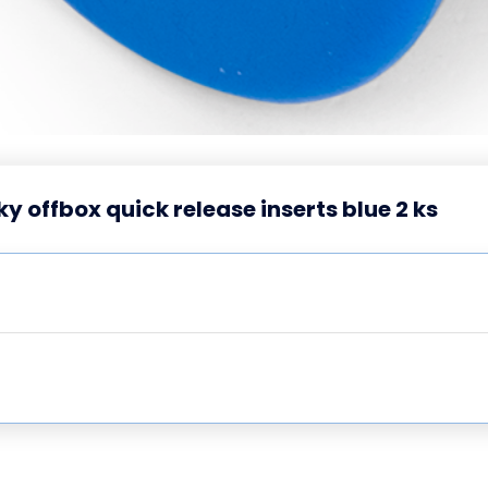
y offbox quick release inserts blue 2 ks