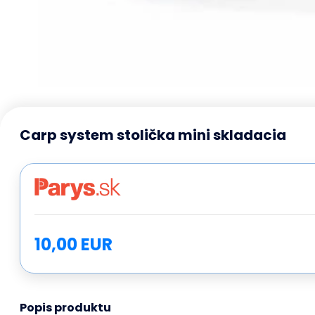
Carp system stolička mini skladacia
10,00 EUR
Popis produktu