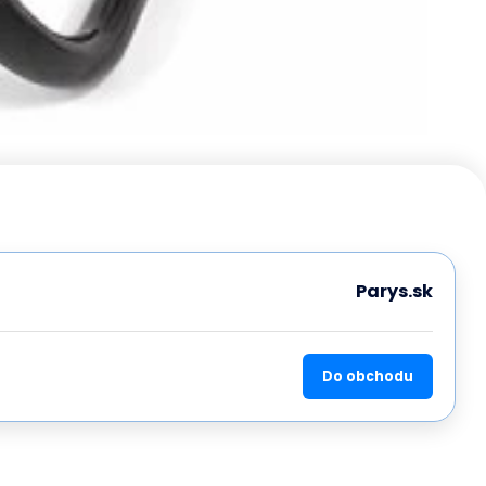
Parys.sk
Do obchodu