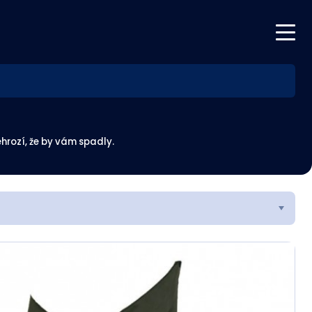
hrozí, že by vám spadly.