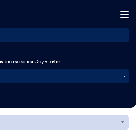
te ich so sebou vždy v taške.