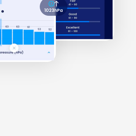
1023hPa