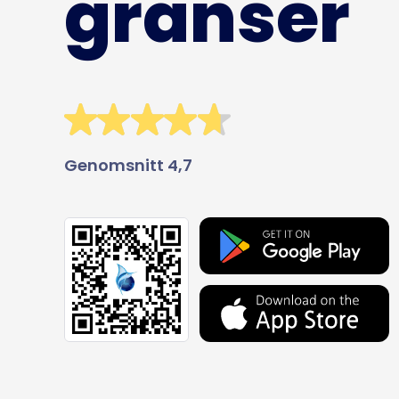
gränser
Genomsnitt 4,7