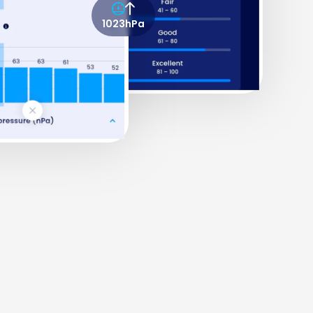
1023hPa