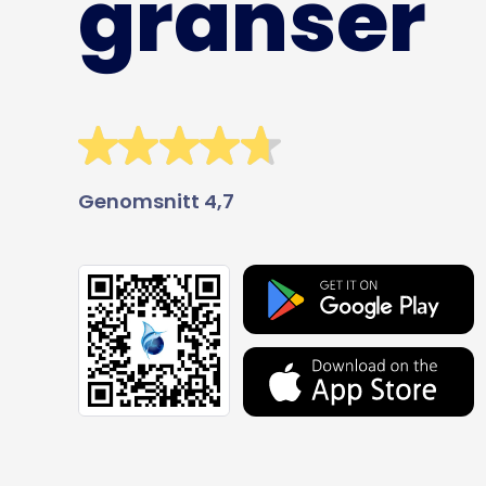
gränser
Genomsnitt 4,7