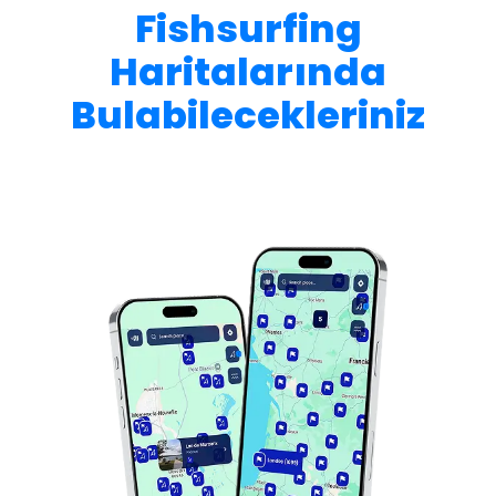
Fishsurfing
Haritalarında
Bulabilecekleriniz