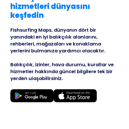
Business
hizmetleri dünyasını
keşfedin
Fishsurfing Maps, dünyanın dört bir
yanındaki en iyi balıkçılık alanlarını,
rehberleri, mağazaları ve konaklama
yerlerini bulmanıza yardımcı olacaktır.
Balıkçılık, izinler, hava durumu, kurallar ve
hizmetler hakkında güncel bilgilere tek bir
yerden ulaşabilirsiniz.