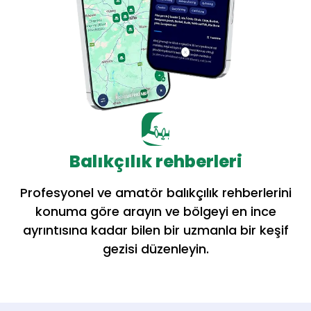
Balıkçılık rehberleri
Profesyonel ve amatör balıkçılık rehberlerini
konuma göre arayın ve bölgeyi en ince
ayrıntısına kadar bilen bir uzmanla bir keşif
gezisi düzenleyin.