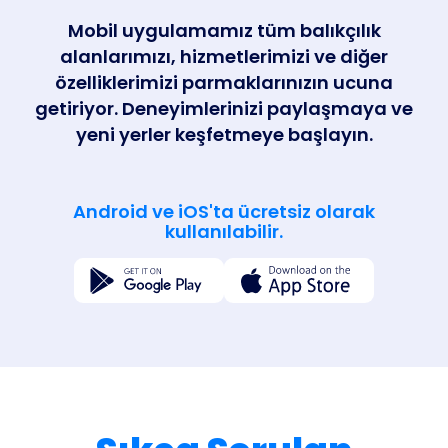
Mobil uygulamamız tüm balıkçılık
alanlarımızı, hizmetlerimizi ve diğer
özelliklerimizi parmaklarınızın ucuna
getiriyor. Deneyimlerinizi paylaşmaya ve
yeni yerler keşfetmeye başlayın.
Android ve iOS'ta ücretsiz olarak
kullanılabilir.