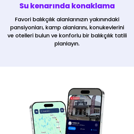
Su kenarında konaklama
Favori balıkçılık alanlarınızın yakınındaki
pansiyonları, kamp alanlarını, konukevlerini
ve otelleri bulun ve konforlu bir balıkçılık tatili
planlayın.