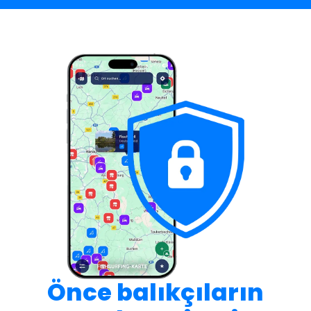
Önce balıkçıların