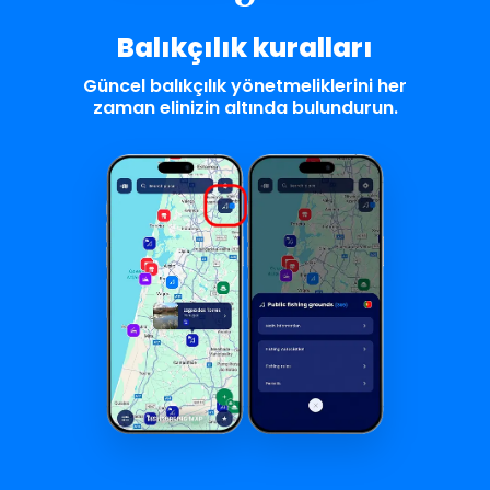
Balıkçılık kuralları
Güncel balıkçılık yönetmeliklerini her
zaman elinizin altında bulundurun.