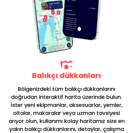
Balıkçı dükkanları
Bölgenizdeki tüm balıkçı dükkanlarını
doğrudan interaktif harita üzerinde bulun.
İster yeni ekipmanlar, aksesuarlar, yemler,
oltalar, makaralar veya uzman tavsiyesi
arıyor olun, kullanımı kolay haritamız size en
yakın balıkçı dükkanlarını, detaylar, çalışma