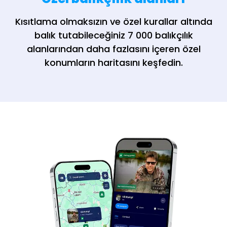
Kısıtlama olmaksızın ve özel kurallar altında
balık tutabileceğiniz 7 000 balıkçılık
alanlarından daha fazlasını içeren özel
konumların haritasını keşfedin.