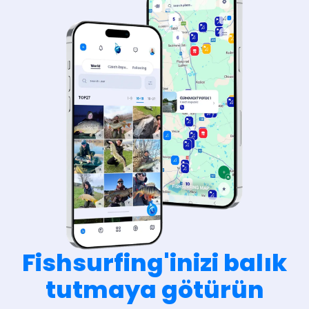
Fishsurfing'inizi balık
tutmaya götürün