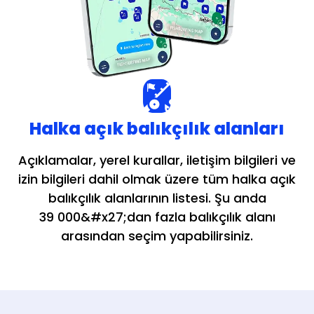
Halka açık balıkçılık alanları
Açıklamalar, yerel kurallar, iletişim bilgileri ve
izin bilgileri dahil olmak üzere tüm halka açık
balıkçılık alanlarının listesi. Şu anda
39 000&#x27;dan fazla balıkçılık alanı
arasından seçim yapabilirsiniz.