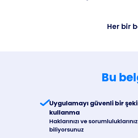
Her bir b
Bu bel
Uygulamayı güvenli bir şeki
kullanma
Haklarınızı ve sorumluluklarınız
biliyorsunuz