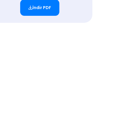
İndir PDF