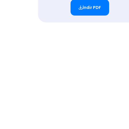
İndir PDF