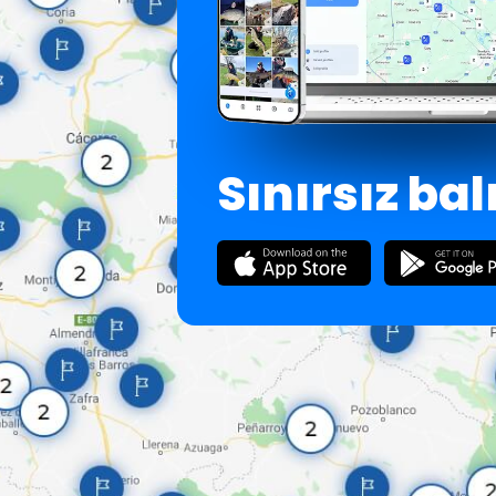
Sınırsız bal