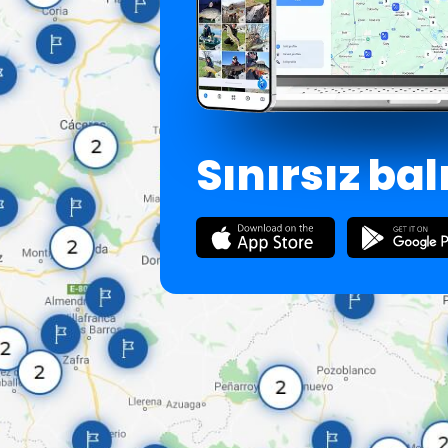
Sınırsız bal