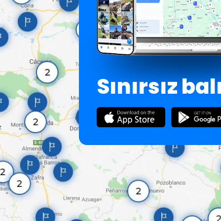
Sınırsız bal