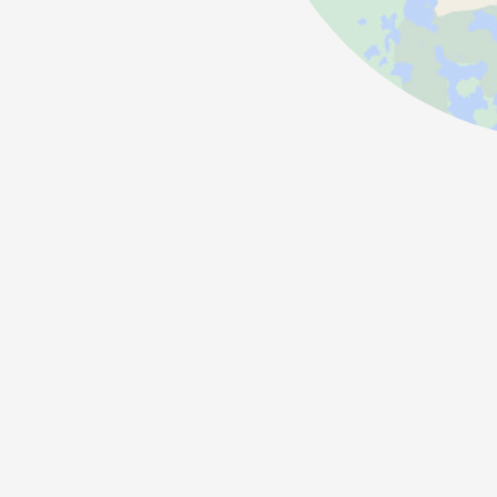
Приховані