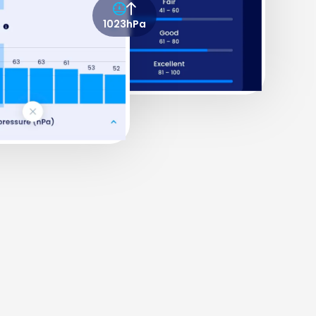
1023hPa