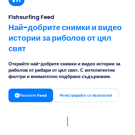
Business
Fishsurfing Feed
Най-добрите снимки и видео
истории за риболов от цял
свят
Открийте най-добрите снимки и видео истории за
риболов от рибари от цял свят. С интелигентни
филтри и внимателно подбрано съдържание.
Посетете Feed
Регистрирайте се безплатно!