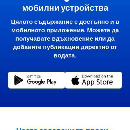
мобилни устройства
Цялото съдържание е достъпно и в
мобилното приложение. Можете да
получавате вдъхновение или да
добавяте публикации директно от
водата.