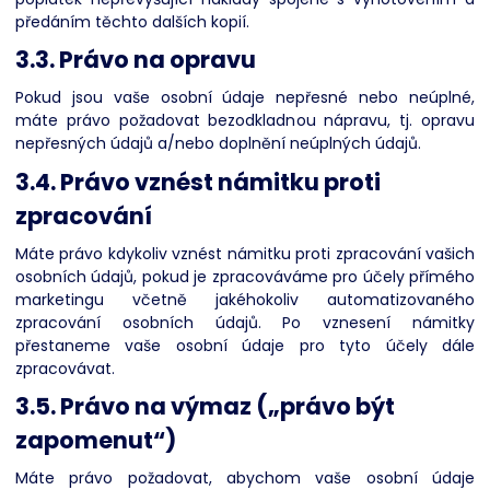
předáním těchto dalších kopií.
3.3. Právo na opravu
Pokud jsou vaše osobní údaje nepřesné nebo neúplné,
máte právo požadovat bezodkladnou nápravu, tj. opravu
nepřesných údajů a/nebo doplnění neúplných údajů.
3.4. Právo vznést námitku proti
zpracování
Máte právo kdykoliv vznést námitku proti zpracování vašich
osobních údajů, pokud je zpracováváme pro účely přímého
marketingu včetně jakéhokoliv automatizovaného
zpracování osobních údajů. Po vznesení námitky
přestaneme vaše osobní údaje pro tyto účely dále
zpracovávat.
3.5. Právo na výmaz („právo být
zapomenut“)
Máte právo požadovat, abychom vaše osobní údaje