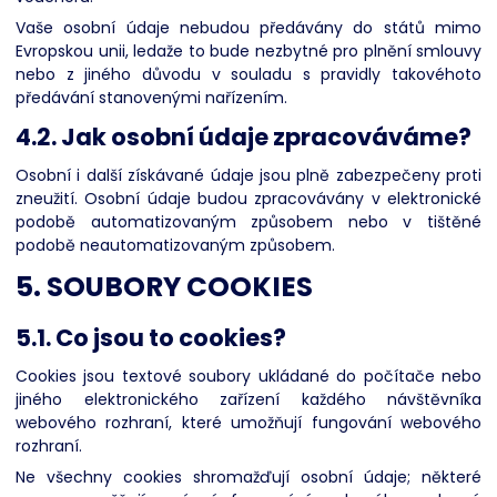
Vaše osobní údaje nebudou předávány do států mimo
Evropskou unii, ledaže to bude nezbytné pro plnění smlouvy
nebo z jiného důvodu v souladu s pravidly takovéhoto
předávání stanovenými nařízením.
4.2. Jak osobní údaje zpracováváme?
Osobní i další získávané údaje jsou plně zabezpečeny proti
zneužití. Osobní údaje budou zpracovávány v elektronické
podobě automatizovaným způsobem nebo v tištěné
podobě neautomatizovaným způsobem.
5. SOUBORY COOKIES
5.1. Co jsou to cookies?
Cookies jsou textové soubory ukládané do počítače nebo
jiného elektronického zařízení každého návštěvníka
webového rozhraní, které umožňují fungování webového
rozhraní.
Ne všechny cookies shromažďují osobní údaje; některé