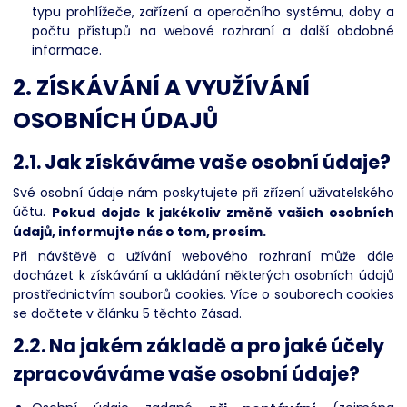
typu prohlížeče, zařízení a operačního systému, doby a
počtu přístupů na webové rozhraní a další obdobné
informace.
2. ZÍSKÁVÁNÍ A VYUŽÍVÁNÍ
OSOBNÍCH ÚDAJŮ
2.1. Jak získáváme vaše osobní údaje?
Své osobní údaje nám poskytujete při zřízení uživatelského
účtu.
Pokud dojde k jakékoliv změně vašich osobních
údajů, informujte nás o tom, prosím.
Při návštěvě a užívání webového rozhraní může dále
docházet k získávání a ukládání některých osobních údajů
prostřednictvím souborů cookies. Více o souborech cookies
se dočtete v článku 5 těchto Zásad.
2.2. Na jakém základě a pro jaké účely
zpracováváme vaše osobní údaje?