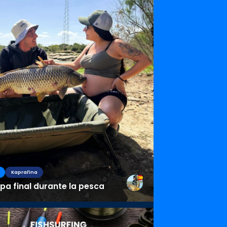
Kaprařina
pa final durante la pesca