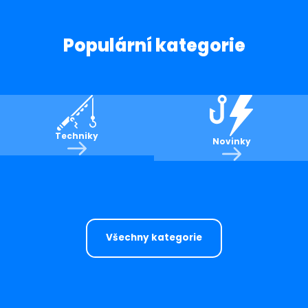
Populární kategorie
Techniky
Novinky
Všechny kategorie