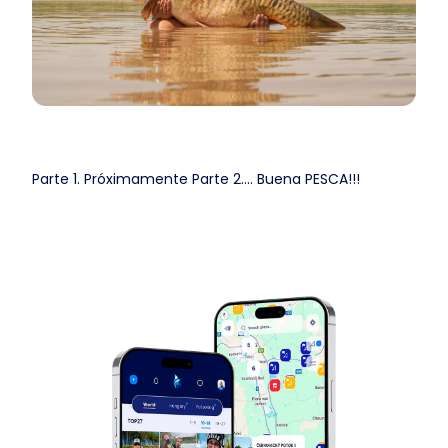
Parte 1. Próximamente Parte 2.... Buena PESCA!!!