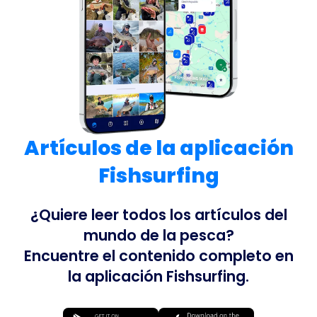
Artículos de la aplicación
Fishsurfing
¿Quiere leer todos los artículos del
mundo de la pesca?
Encuentre el contenido completo en
la aplicación Fishsurfing.