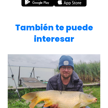
También te puede
interesar