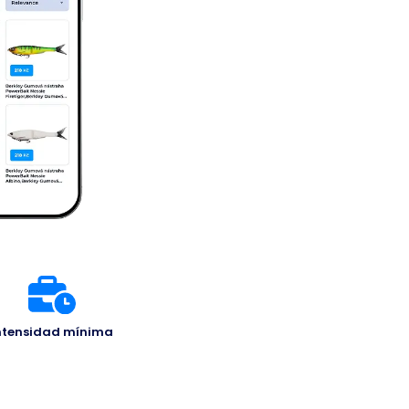
ntensidad mínima