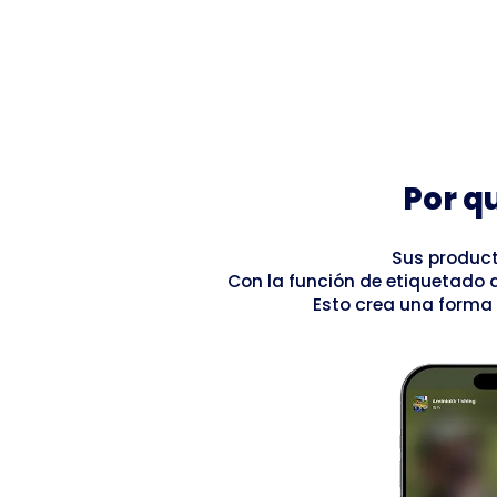
Por q
Sus product
Con la función de etiquetado d
Esto crea una forma