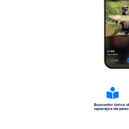
Buscador único 
aparejos de pes