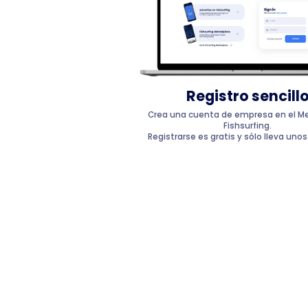
Registro sencill
Crea una cuenta de empresa en el M
Fishsurfing.
Registrarse es gratis y sólo lleva uno