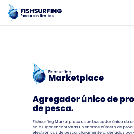
FISHSURFING
Pesca sin límites
Fishsurfing
Marketplace
Agregador único de pr
de pesca.
Fishsurfing Marketplace es un buscador único de ar
solo lugar encontrarás un enorme número de prod
electrónicas de pesca, claramente ordenados por 