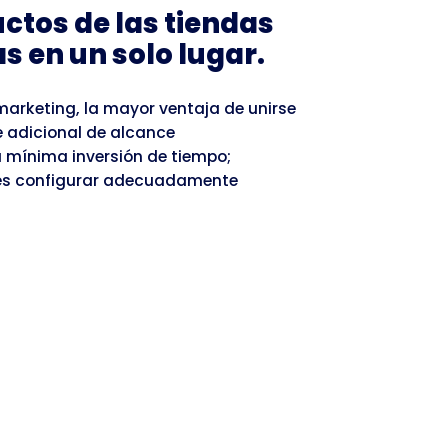
ctos de las tiendas
s en un solo lugar.
marketing, la mayor ventaja de unirse
e adicional de alcance
 mínima inversión de tiempo;
 es configurar adecuadamente