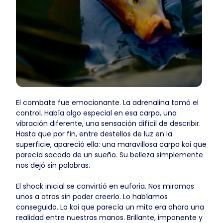
El combate fue emocionante. La adrenalina tomó el
control. Había algo especial en esa carpa, una
vibración diferente, una sensación difícil de describir.
Hasta que por fin, entre destellos de luz en la
superficie, apareció ella: una maravillosa carpa koi que
parecía sacada de un sueño. Su belleza simplemente
nos dejó sin palabras.
El shock inicial se convirtió en euforia. Nos miramos
unos a otros sin poder creerlo. Lo habíamos
conseguido. La koi que parecía un mito era ahora una
realidad entre nuestras manos. Brillante, imponente y