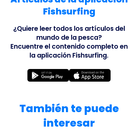
Fishsurfing
¿Quiere leer todos los artículos del
mundo de la pesca?
Encuentre el contenido completo en
la aplicación Fishsurfing.
También te puede
interesar