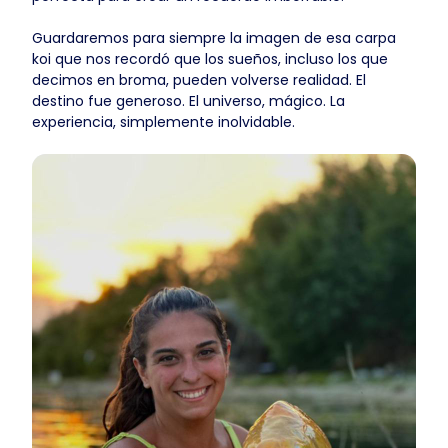
Guardaremos para siempre la imagen de esa carpa
koi que nos recordó que los sueños, incluso los que
decimos en broma, pueden volverse realidad. El
destino fue generoso. El universo, mágico. La
experiencia, simplemente inolvidable.