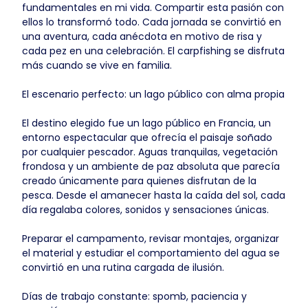
fundamentales en mi vida. Compartir esta pasión con
ellos lo transformó todo. Cada jornada se convirtió en
una aventura, cada anécdota en motivo de risa y
cada pez en una celebración. El carpfishing se disfruta
más cuando se vive en familia.
El escenario perfecto: un lago público con alma propia
El destino elegido fue un lago público en Francia, un
entorno espectacular que ofrecía el paisaje soñado
por cualquier pescador. Aguas tranquilas, vegetación
frondosa y un ambiente de paz absoluta que parecía
creado únicamente para quienes disfrutan de la
pesca. Desde el amanecer hasta la caída del sol, cada
día regalaba colores, sonidos y sensaciones únicas.
Preparar el campamento, revisar montajes, organizar
el material y estudiar el comportamiento del agua se
convirtió en una rutina cargada de ilusión.
Días de trabajo constante: spomb, paciencia y