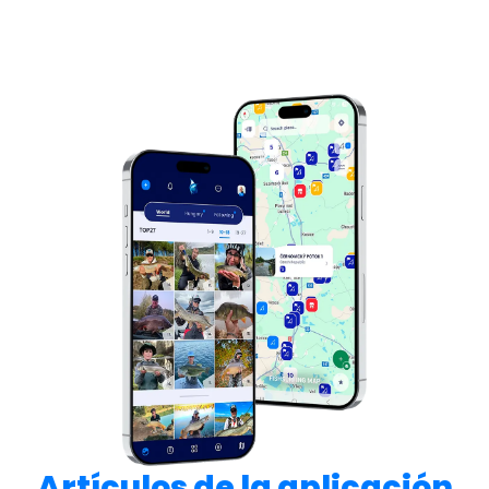
Artículos de la aplicación