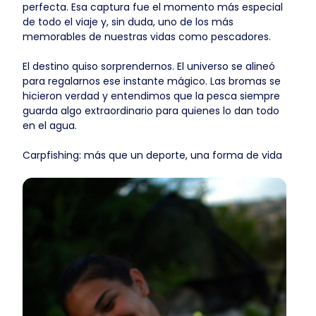
perfecta. Esa captura fue el momento más especial
de todo el viaje y, sin duda, uno de los más
memorables de nuestras vidas como pescadores.
El destino quiso sorprendernos. El universo se alineó
para regalarnos ese instante mágico. Las bromas se
hicieron verdad y entendimos que la pesca siempre
guarda algo extraordinario para quienes lo dan todo
en el agua.
Carpfishing: más que un deporte, una forma de vida