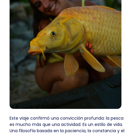
Este viaje confirmó una convicción profunda: la pesca
es mucho más que una actividad. Es un estilo de vida.
Una filosofía basada en la paciencia, la constancia y el