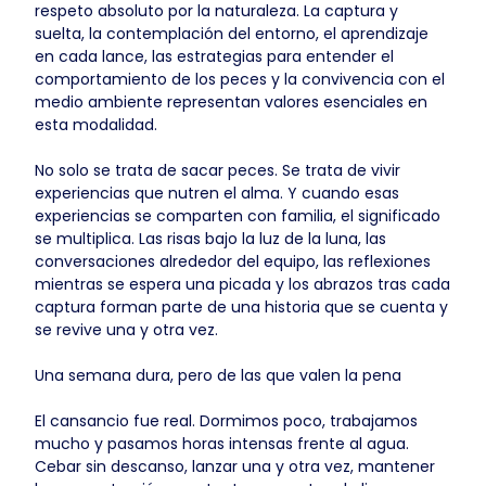
respeto absoluto por la naturaleza. La captura y
suelta, la contemplación del entorno, el aprendizaje
en cada lance, las estrategias para entender el
comportamiento de los peces y la convivencia con el
medio ambiente representan valores esenciales en
esta modalidad.
No solo se trata de sacar peces. Se trata de vivir
experiencias que nutren el alma. Y cuando esas
experiencias se comparten con familia, el significado
se multiplica. Las risas bajo la luz de la luna, las
conversaciones alrededor del equipo, las reflexiones
mientras se espera una picada y los abrazos tras cada
captura forman parte de una historia que se cuenta y
se revive una y otra vez.
Una semana dura, pero de las que valen la pena
El cansancio fue real. Dormimos poco, trabajamos
mucho y pasamos horas intensas frente al agua.
Cebar sin descanso, lanzar una y otra vez, mantener