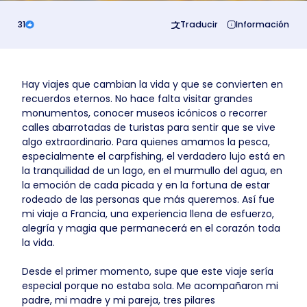
31
Traducir
Información
Hay viajes que cambian la vida y que se convierten en
recuerdos eternos. No hace falta visitar grandes
monumentos, conocer museos icónicos o recorrer
calles abarrotadas de turistas para sentir que se vive
algo extraordinario. Para quienes amamos la pesca,
especialmente el carpfishing, el verdadero lujo está en
la tranquilidad de un lago, en el murmullo del agua, en
la emoción de cada picada y en la fortuna de estar
rodeado de las personas que más queremos. Así fue
mi viaje a Francia, una experiencia llena de esfuerzo,
alegría y magia que permanecerá en el corazón toda
la vida.
Desde el primer momento, supe que este viaje sería
especial porque no estaba sola. Me acompañaron mi
padre, mi madre y mi pareja, tres pilares