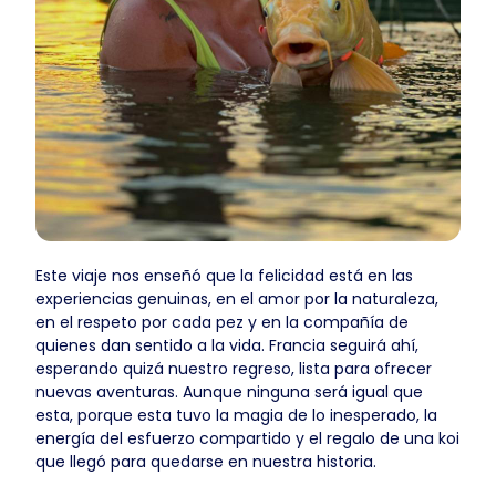
Este viaje nos enseñó que la felicidad está en las
experiencias genuinas, en el amor por la naturaleza,
en el respeto por cada pez y en la compañía de
quienes dan sentido a la vida. Francia seguirá ahí,
esperando quizá nuestro regreso, lista para ofrecer
nuevas aventuras. Aunque ninguna será igual que
esta, porque esta tuvo la magia de lo inesperado, la
energía del esfuerzo compartido y el regalo de una koi
que llegó para quedarse en nuestra historia.