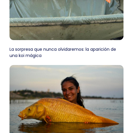
La sorpresa que nunca olvidaremos: la aparición de
una koi mágica