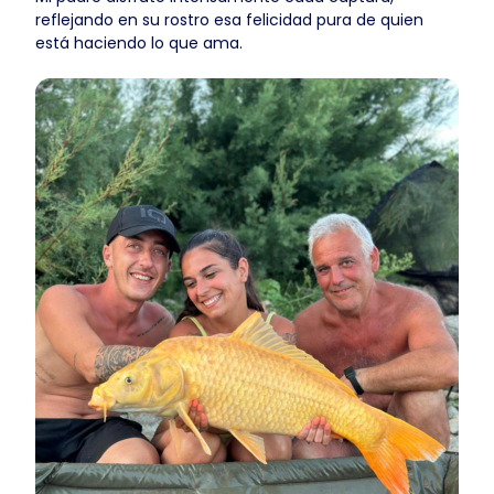
reflejando en su rostro esa felicidad pura de quien
está haciendo lo que ama.