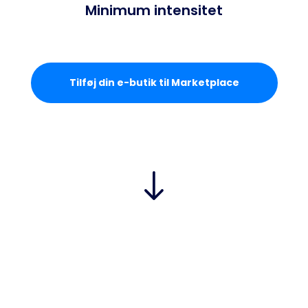
Minimum intensitet
Tilføj din e-butik til Marketplace