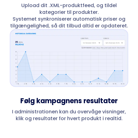
Upload dit .XML-produktfeed, og tildel
kategorier til produkter.
Systemet synkroniserer automatisk priser og
tilgængelighed, så dit tilbud altid er opdateret.
Følg kampagnens resultater
I administrationen kan du overvåge visninger,
klik og resultater for hvert produkt i realtid.