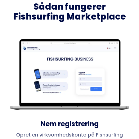
Sådan fungerer
Fishsurfing Marketplace
Nem registrering
Opret en virksomhedskonto på Fishsurfing