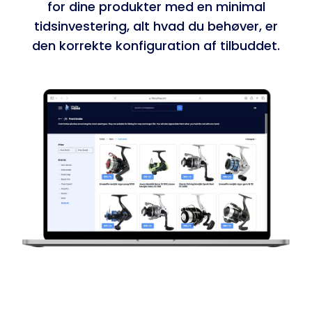
for dine produkter med en minimal
tidsinvestering, alt hvad du behøver, er
den korrekte konfiguration af tilbuddet.