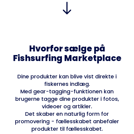
Hvorfor sælge på
Fishsurfing Marketplace
Dine produkter kan blive vist direkte i
fiskernes indlæg.
Med gear-tagging-funktionen kan
brugerne tagge dine produkter i fotos,
videoer og artikler.
Det skaber en naturlig form for
promovering - fællesskabet anbefaler
produkter til fællesskabet.