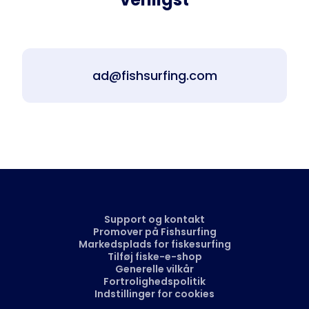
ad@fishsurfing.com
Support og kontakt
Promover på Fishsurfing
Markedsplads for fiskesurfing
Tilføj fiske-e-shop
Generelle vilkår
Fortrolighedspolitik
Indstillinger for cookies