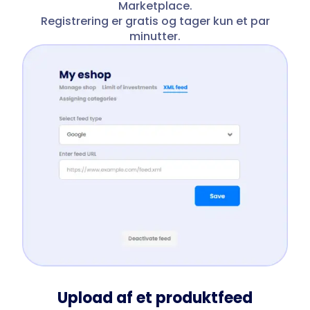
Marketplace.
Registrering er gratis og tager kun et par
minutter.
Upload af et produktfeed