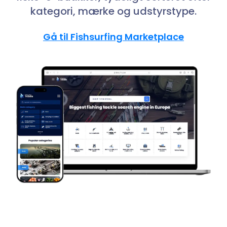
Business
kategori, mærke og udstyrstype.
Gå til Fishsurfing Marketplace