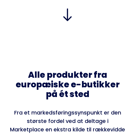
Alle produkter fra
europæiske e-butikker
på ét sted
Fra et markedsføringssynspunkt er den
største fordel ved at deltage i
Marketplace en ekstra kilde til rækkevidde