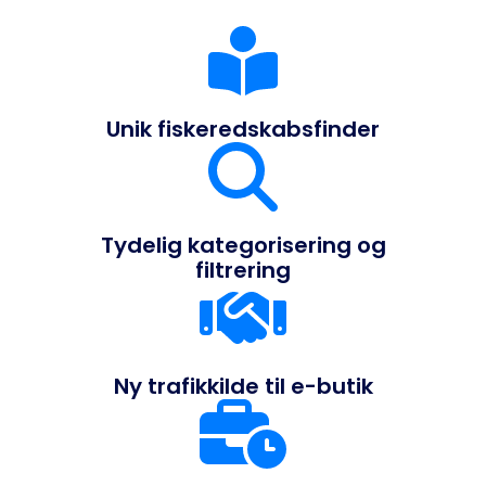
Unik fiskeredskabsfinder
Tydelig kategorisering og
filtrering
Ny trafikkilde til e-butik