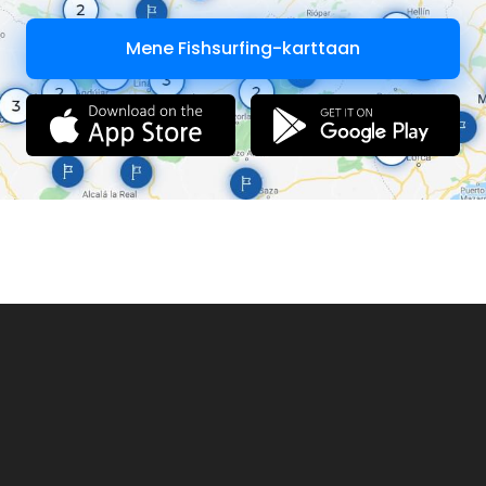
Mene Fishsurfing-karttaan