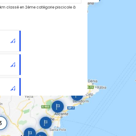
 km classé en 2ème catégorie piscicole à