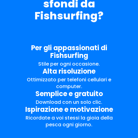
sfondi da
Fishsurfing?
Per gli appassionati di
Fishsurfing
Stile per ogni occasione.
Alta risoluzione
Ottimizzato per telefoni cellulari e
computer.
Semplice e gratuito
Download con un solo clic.
Ispirazione e motivazione
Ricordate a voi stessi la gioia della
pesca ogni giorno.