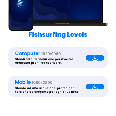
Fishsurfing Levels
Computer
1920x1080
Sfondi ad alta risoluzione per il vostro
computer pronti da scaricare.
Mobile
1080x2200
Sfondo ad alta risoluzione, pronto per il
telefono ed elegante per ogni situazione