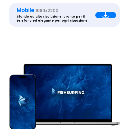
Mobile
1080x2200
Sfondo ad alta risoluzione, pronto per il
telefono ed elegante per ogni situazione