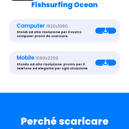
Fishsurfing Ocean
Computer
1920x1080
Sfondi ad alta risoluzione per il vostro
computer pronti da scaricare.
Mobile
1080x2200
Sfondo ad alta risoluzione, pronto per il
telefono ed elegante per ogni situazione
Perché scaricare