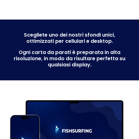
Business
Scegliete uno dei nostri sfondi unici,
ottimizzati per cellulari e desktop.
Ogni carta da parati è preparata in alta
risoluzione, in modo da risultare perfetta su
qualsiasi display.