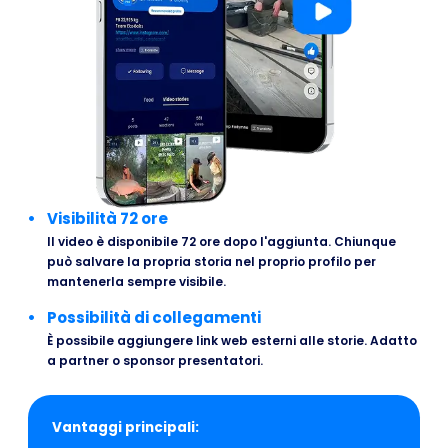
Visibilità 72 ore
Il video è disponibile 72 ore dopo l'aggiunta. Chiunque
può salvare la propria storia nel proprio profilo per
mantenerla sempre visibile.
Possibilità di collegamenti
È possibile aggiungere link web esterni alle storie. Adatto
a partner o sponsor presentatori.
Vantaggi principali: