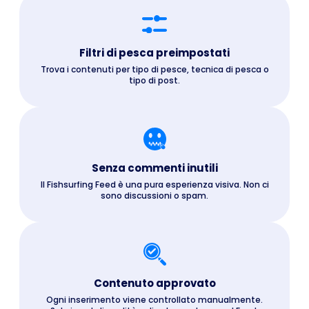
Filtri di pesca preimpostati
Trova i contenuti per tipo di pesce, tecnica di pesca o
tipo di post.
Senza commenti inutili
Il Fishsurfing Feed è una pura esperienza visiva. Non ci
sono discussioni o spam.
Contenuto approvato
Ogni inserimento viene controllato manualmente.