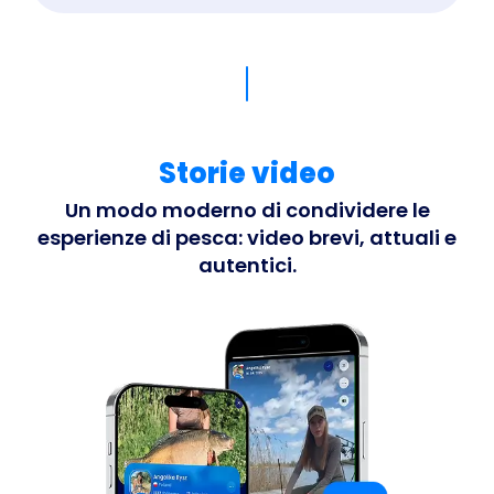
Storie video
Un modo moderno di condividere le
esperienze di pesca: video brevi, attuali e
autentici.