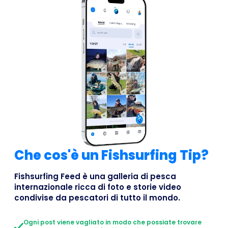
Che cos'è un Fishsurfing Tip?
Fishsurfing Feed è una galleria di pesca
internazionale ricca di foto e storie video
condivise da pescatori di tutto il mondo.
Ogni post viene vagliato in modo che possiate trovare