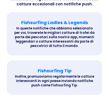
catture eccezionali con notifiche push.
Fishsurfing Ladies & Legends
In queste notifiche che abbiamo selezionato
per voi, troverete le migliori catture di trofei da
parte dei pescatori sulla nostra app, momenti
leggendari o catture interessanti da parte di
pescatrici di tutto il mondo.
Fishsurfing Tip
Inoltre, promuoviamo regolarmente le catture
interessanti in ogni paese inviando notifiche
push come Fishsurfing Tip.