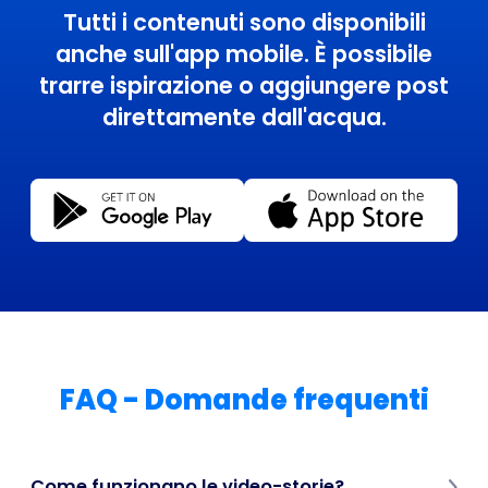
Tutti i contenuti sono disponibili
anche sull'app mobile. È possibile
trarre ispirazione o aggiungere post
direttamente dall'acqua.
FAQ - Domande frequenti
Come funzionano le video-storie?