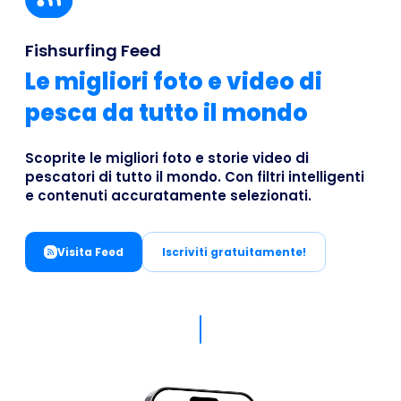
Business
Fishsurfing Feed
Le migliori foto e video di
pesca da tutto il mondo
Scoprite le migliori foto e storie video di
pescatori di tutto il mondo. Con filtri intelligenti
e contenuti accuratamente selezionati.
Visita Feed
Iscriviti gratuitamente!