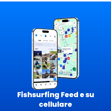
Fishsurfing Feed e su
cellulare