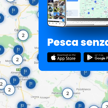
Pesca senza