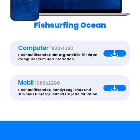
Fishsurfing Ocean
Computer
1920x1080
Hochauflösendes Hintergrundbild für Ihren
Computer zum Herunterladen.
Mobil
1080x2200
Hochauflösendes, handytaugliches und
stilvolles Hintergrundbild für jede Situation