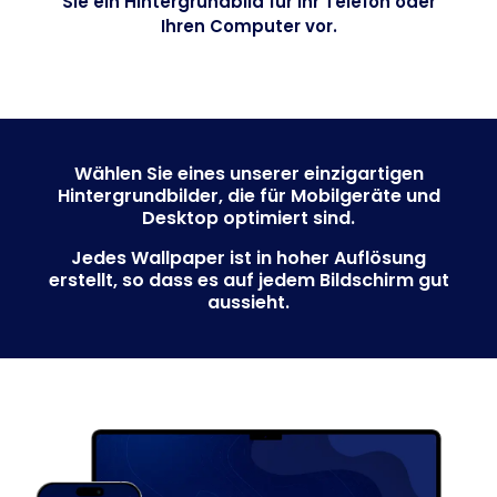
Sie ein Hintergrundbild für Ihr Telefon oder
Business
Ihren Computer vor.
Wählen Sie eines unserer einzigartigen
Hintergrundbilder, die für Mobilgeräte und
Desktop optimiert sind.
Jedes Wallpaper ist in hoher Auflösung
erstellt, so dass es auf jedem Bildschirm gut
aussieht.