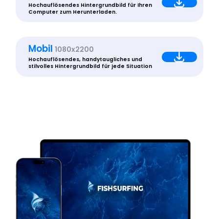
Hochauflösendes Hintergrundbild für Ihren
Computer zum Herunterladen.
Mobil
1080x2200
Hochauflösendes, handytaugliches und
stilvolles Hintergrundbild für jede Situation