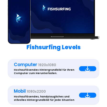
Fishsurfing Levels
Computer
1920x1080
Hochauflösendes Hintergrundbild für Ihren
Computer zum Herunterladen.
Mobil
1080x2200
Hochauflösendes, handytaugliches und
stilvolles Hintergrundbild für jede Situation