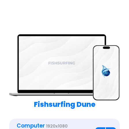
Fishsurfing Dune
Computer
1920x1080