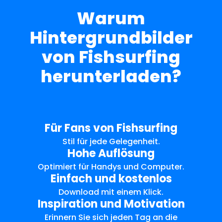
Warum
Hintergrundbilder
von Fishsurfing
herunterladen?
Für Fans von Fishsurfing
Stil für jede Gelegenheit.
Hohe Auflösung
Optimiert für Handys und Computer.
Einfach und kostenlos
Download mit einem Klick.
Inspiration und Motivation
Erinnern Sie sich jeden Tag an die