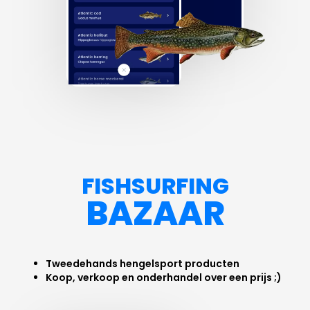
FISHSURFING
BAZAAR
Tweedehands hengelsport producten
Koop, verkoop en onderhandel over een prijs ;)