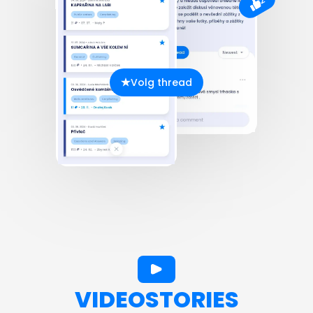
Volg thread
VIDEOSTORIES