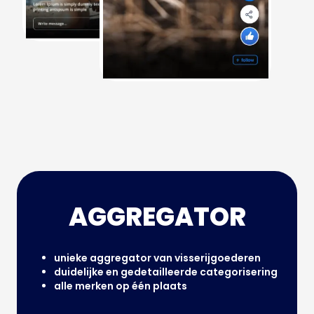
AGGREGATOR
unieke aggregator van visserijgoederen
duidelijke en gedetailleerde categorisering
alle merken op één plaats