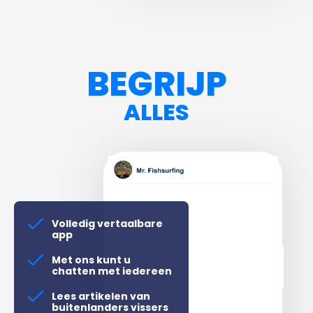
BEGRIJP
ALLES
Volledig vertaalbare
app
Met ons kunt u
chatten met iedereen
Lees artikelen van
buitenlanders vissers