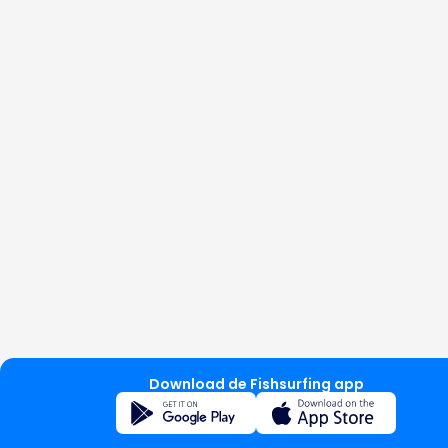
Download de Fishsurfing app