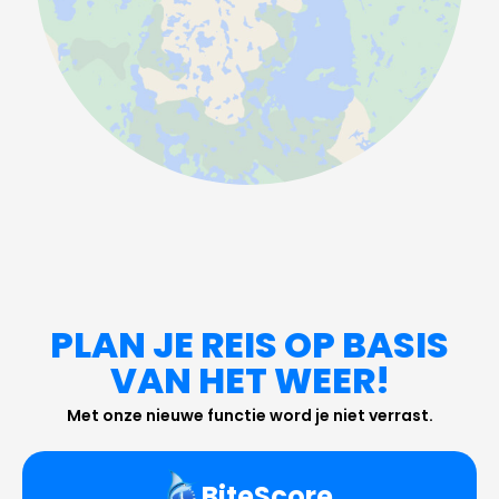
PLAN JE REIS OP BASIS
VAN HET WEER!
Met onze nieuwe functie word je niet verrast.
BiteScore