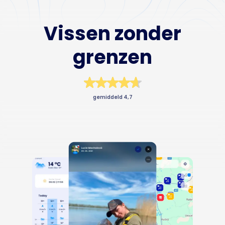
Business
Vissen zonder
grenzen
gemiddeld 4,7