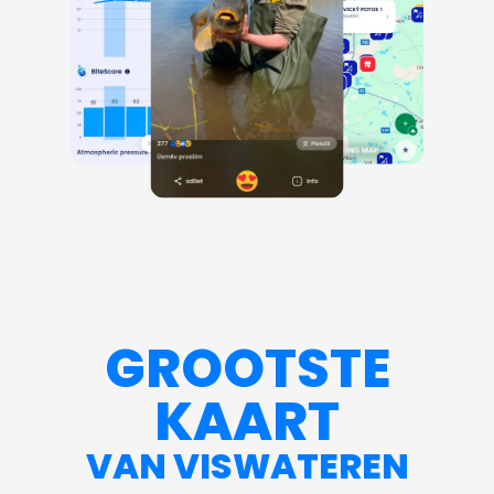
GROOTSTE
KAART
VAN VISWATEREN