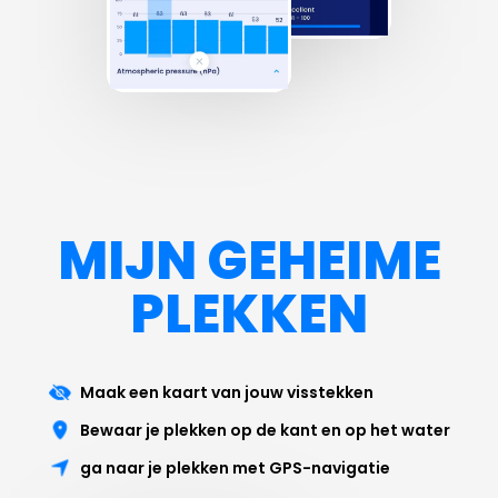
MIJN GEHEIME
PLEKKEN
Maak een kaart van jouw visstekken
Bewaar je plekken op de kant en op het water
ga naar je plekken met GPS-navigatie