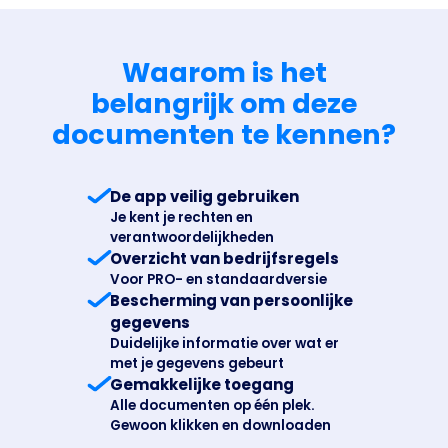
Business
Waarom is het
belangrijk om deze
documenten te kennen?
De app veilig gebruiken
Je kent je rechten en
verantwoordelijkheden
Overzicht van bedrijfsregels
Voor PRO- en standaardversie
Bescherming van persoonlijke
gegevens
Duidelijke informatie over wat er
met je gegevens gebeurt
Gemakkelijke toegang
Alle documenten op één plek.
Gewoon klikken en downloaden