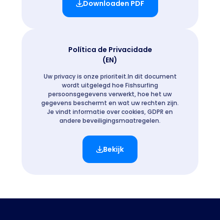
Downloaden PDF
Política de Privacidade
(EN)
Uw privacy is onze prioriteit.In dit document
wordt uitgelegd hoe Fishsurfing
persoonsgegevens verwerkt, hoe het uw
gegevens beschermt en wat uw rechten zijn.
Je vindt informatie over cookies, GDPR en
andere beveiligingsmaatregelen.
Bekijk