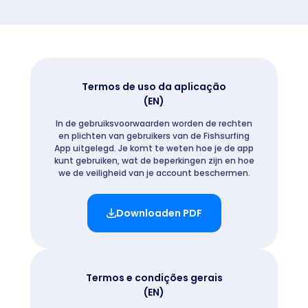
Termos de uso da aplicação
(EN)
In de gebruiksvoorwaarden worden de rechten
en plichten van gebruikers van de Fishsurfing
App uitgelegd. Je komt te weten hoe je de app
kunt gebruiken, wat de beperkingen zijn en hoe
we de veiligheid van je account beschermen.
Downloaden PDF
Termos e condições gerais
(EN)