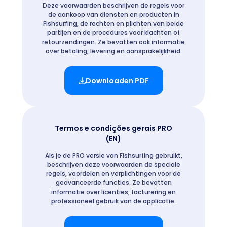
Deze voorwaarden beschrijven de regels voor
de aankoop van diensten en producten in
Fishsurfing, de rechten en plichten van beide
partijen en de procedures voor klachten of
retourzendingen. Ze bevatten ook informatie
over betaling, levering en aansprakelijkheid.
Downloaden PDF
Termos e condições gerais PRO
(EN)
Als je de PRO versie van Fishsurfing gebruikt,
beschrijven deze voorwaarden de speciale
regels, voordelen en verplichtingen voor de
geavanceerde functies. Ze bevatten
informatie over licenties, facturering en
professioneel gebruik van de applicatie.