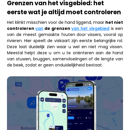
Grenzen van het visgebied: het
eerste wat je altijd moet controleren
Het klinkt misschien voor de hand liggend, maar
het niet
controleren
van
de grenzen
van het visgebied
is een
van de meest gemaakte fouten door vissers, vooral op
rivieren. Hier speelt de viskaart zijn eerste belangrijke rol.
Deze laat duidelijk zien waar u wel en niet mag vissen.
Meestal helpt deze u om u te oriënteren aan de hand
van stuwen, bruggen, samenvloeiingen of de lengte van
de beek, zodat er geen onduidelijkheid bestaat.