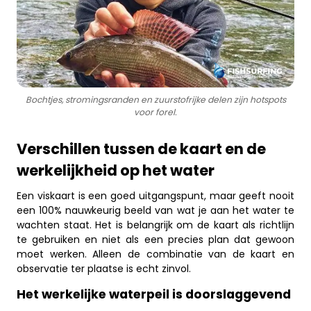
Bochtjes, stromingsranden en zuurstofrijke delen zijn hotspots
voor forel.
Verschillen tussen de kaart en de
werkelijkheid op het water
Een viskaart is een goed uitgangspunt, maar geeft nooit
een 100% nauwkeurig beeld van wat je aan het water te
wachten staat. Het is belangrijk om de kaart als richtlijn
te gebruiken en niet als een precies plan dat gewoon
moet werken. Alleen de combinatie van de kaart en
observatie ter plaatse is echt zinvol.
Het werkelijke waterpeil is doorslaggevend