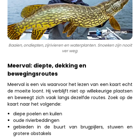
Baaien, ondiepten, zijrivieren en waterplanten. Snoeken zijn nooit
ver weg.
Meerval: diepte, dekking en
bewegingsroutes
Meerval is een vis waarvoor het lezen van een kaart echt
de moeite loont. Hij verblijft niet op willekeurige plaatsen
en beweegt zich vaak langs dezelfde routes. Zoek op de
kaart naar het volgende:
diepe poelen en kuilen
oude rivierbeddingen
gebieden in de buurt van brugpijlers, stuwen en
grotere obstakels