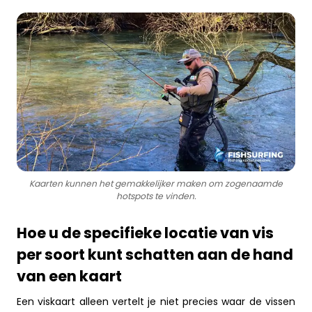
Kaarten kunnen het gemakkelijker maken om zogenaamde
hotspots te vinden.
Hoe u de specifieke locatie van vis
per soort kunt schatten aan de hand
van een kaart
Een viskaart alleen vertelt je niet precies waar de vissen