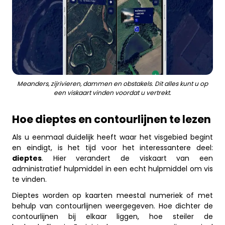
Meanders, zijrivieren, dammen en obstakels. Dit alles kunt u op
een viskaart vinden voordat u vertrekt.
Hoe dieptes en contourlijnen te lezen
Als u eenmaal duidelijk heeft waar het visgebied begint
en eindigt, is het tijd voor het interessantere deel:
dieptes
. Hier verandert de viskaart van een
administratief hulpmiddel in een echt hulpmiddel om vis
te vinden.
Dieptes worden op kaarten meestal numeriek of met
behulp van contourlijnen weergegeven. Hoe dichter de
contourlijnen bij elkaar liggen, hoe steiler de