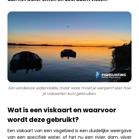
Business
Een eindeloze watervlakte, maar waar moet je werpen? Leer hoe
je viskaarten kunt gebruiken.
Wat is een viskaart en waarvoor
wordt deze gebruikt?
Een viskaart van een visgebied is een duidelijke weergave
van een specifiek water, of het nu een rivier, dam, vijver