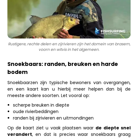
Rustigere, rechte delen en zijrivieren zijn het domein van brasem,
voorn en witvis in het algemeen.
Snoekbaars: randen, breuken en harde
bodem
Snoekbaarzen zijn typische bewoners van overgangen,
en een kaart kan u hierbij meer helpen dan bij de
meeste andere soorten. Let vooral op:
scherpe breuken in diepte
oude rivierbeddingen
randen bij zijrivieren en uitmondingen
Op de kaart ziet u vaak plaatsen waar
de
diepte snel
verandert
, en dat is precies waar snoekbaars graag