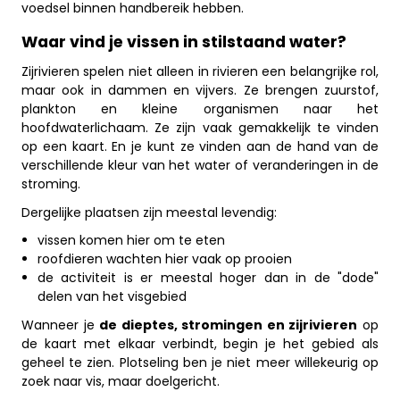
voedsel binnen handbereik hebben.
Waar vind je vissen in stilstaand water?
Zijrivieren spelen niet alleen in rivieren een belangrijke rol,
maar ook in dammen en vijvers. Ze brengen zuurstof,
plankton en kleine organismen naar het
hoofdwaterlichaam. Ze zijn vaak gemakkelijk te vinden
op een kaart. En je kunt ze vinden aan de hand van de
verschillende kleur van het water of veranderingen in de
stroming.
Dergelijke plaatsen zijn meestal levendig:
vissen komen hier om te eten
roofdieren wachten hier vaak op prooien
de activiteit is er meestal hoger dan in de "dode"
delen van het visgebied
Wanneer je
de dieptes, stromingen en zijrivieren
op
de kaart met elkaar verbindt, begin je het gebied als
geheel te zien. Plotseling ben je niet meer willekeurig op
zoek naar vis, maar doelgericht.