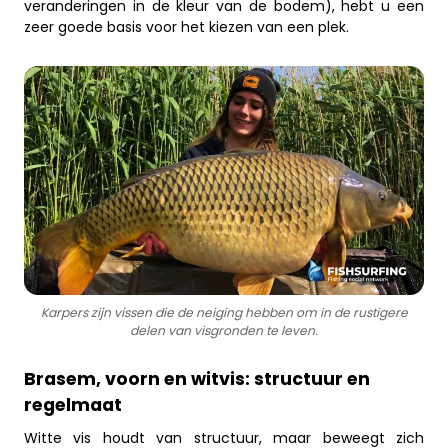
veranderingen in de kleur van de bodem), hebt u een
zeer goede basis voor het kiezen van een plek.
Karpers zijn vissen die de neiging hebben om in de rustigere
delen van visgronden te leven.
Brasem, voorn en witvis: structuur en
regelmaat
Witte vis houdt van structuur, maar beweegt zich