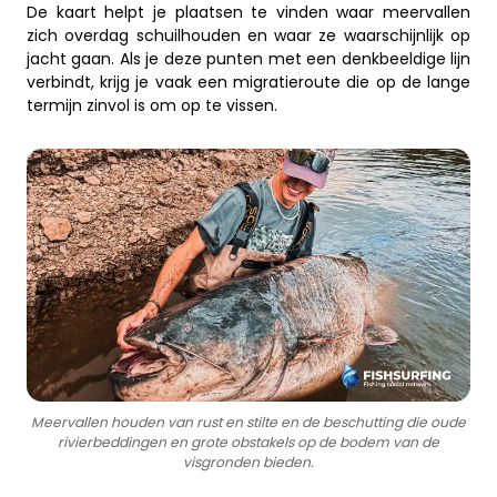
De kaart helpt je plaatsen te vinden waar meervallen
zich overdag schuilhouden en waar ze waarschijnlijk op
jacht gaan. Als je deze punten met een denkbeeldige lijn
verbindt, krijg je vaak een migratieroute die op de lange
termijn zinvol is om op te vissen.
Meervallen houden van rust en stilte en de beschutting die oude
rivierbeddingen en grote obstakels op de bodem van de
visgronden bieden.