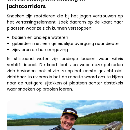
jachtcorridors
Snoeken zijn roofdieren die bij het jagen vertrouwen op
het verrassingselement. Zoek daarom op de kaart naar
plaatsen waar ze zich kunnen verstoppen:
baaien en ondiepe wateren
gebieden met een geleidelijke overgang naar diepte
zijrivieren en hun omgeving
In stilstaand water zijn ondiepe baaien waar witvis
verblijft ideaal. De kaart laat zien waar deze gebieden
zich bevinden, ook al zijn ze op het eerste gezicht niet
zichtbaar. In rivieren is het de moeite waard om te kijken
naar de rustigere zijtakken of plaatsen achter obstakels
waar snoeken op prooien loeren.