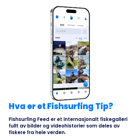
Hva er et Fishsurfing Tip?
Fishsurfing Feed er et internasjonalt fiskegalleri
fullt av bilder og videohistorier som deles av
fiskere fra hele verden.