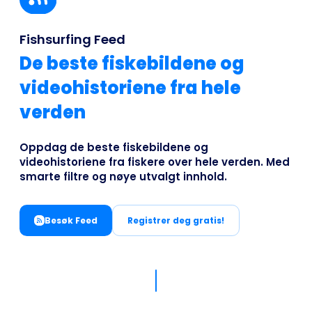
Business
Fishsurfing Feed
De beste fiskebildene og
videohistoriene fra hele
verden
Oppdag de beste fiskebildene og
videohistoriene fra fiskere over hele verden. Med
smarte filtre og nøye utvalgt innhold.
Besøk Feed
Registrer deg gratis!