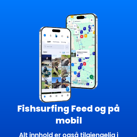
Fishsurfing Feed og på
mobil
Alt innhold er også tilgjengelig i