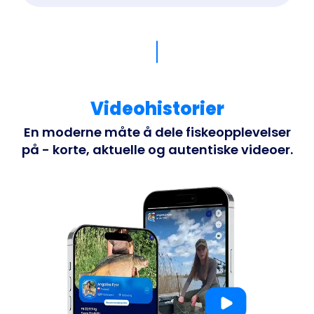
Videohistorier
En moderne måte å dele fiskeopplevelser
på - korte, aktuelle og autentiske videoer.