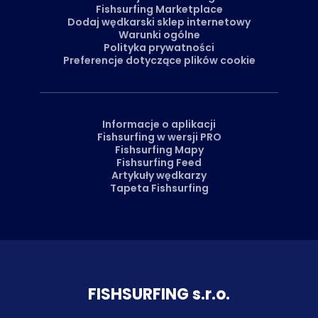
Fishsurfing Marketplace
Dodaj wędkarski sklep internetowy
Warunki ogólne
Polityka prywatności
Preferencje dotyczące plików cookie
Informacje o aplikacji
Fishsurfing w wersji PRO
Fishsurfing Mapy
Fishsurfing Feed
Artykuły wędkarzy
Tapeta Fishsurfing
FISH­SURFING s.r.o.