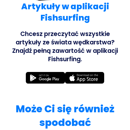
Artykuły w aplikacji
Fishsurfing
Chcesz przeczytać wszystkie
artykuły ze świata wędkarstwa?
Znajdź pełną zawartość w aplikacji
Fishsurfing.
Może Ci się również
spodobać