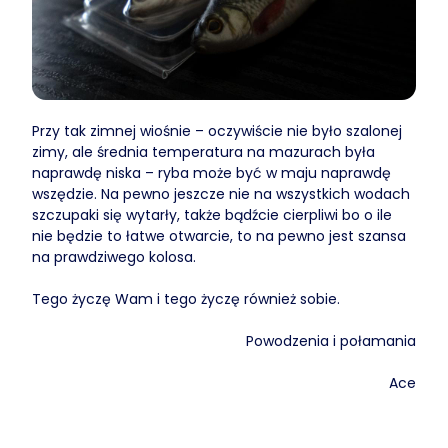
Przy tak zimnej wiośnie – oczywiście nie było szalonej
zimy, ale średnia temperatura na mazurach była
naprawdę niska – ryba może być w maju naprawdę
wszędzie. Na pewno jeszcze nie na wszystkich wodach
szczupaki się wytarły, także bądźcie cierpliwi bo o ile
nie będzie to łatwe otwarcie, to na pewno jest szansa
na prawdziwego kolosa.
Tego życzę Wam i tego życzę również sobie.
Powodzenia i połamania
Ace