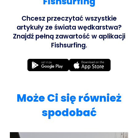
Fishsurfing
Chcesz przeczytać wszystkie
artykuły ze świata wędkarstwa?
Znajdź pełną zawartość w aplikacji
Fishsurfing.
Może Ci się również
spodobać