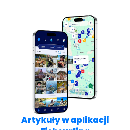
Artykuły w aplikacji