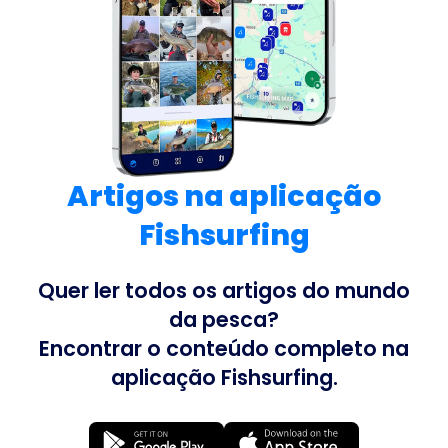
Artigos na aplicação
Fishsurfing
Quer ler todos os artigos do mundo
da pesca?
Encontrar o conteúdo completo na
aplicação Fishsurfing.