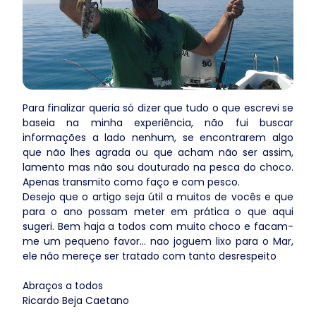
Para finalizar queria só dizer que tudo o que escrevi se
baseia na minha experiência, não fui buscar
informações a lado nenhum, se encontrarem algo
que não lhes agrada ou que acham não ser assim,
lamento mas não sou douturado na pesca do choco.
Apenas transmito como faço e com pesco.
Desejo que o artigo seja útil a muitos de vocês e que
para o ano possam meter em prática o que aqui
sugeri. Bem haja a todos com muito choco e facam-
me um pequeno favor... nao joguem lixo para o Mar,
ele não mereçe ser tratado com tanto desrespeito
Abraços a todos
Ricardo Beja Caetano