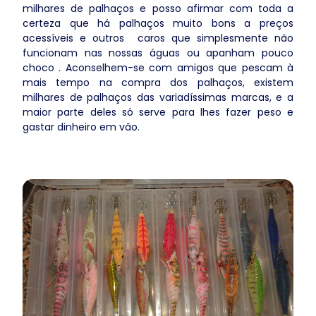
milhares de palhaços e posso afirmar com toda a
certeza que há palhaços muito bons a preços
acessíveis e outros caros que simplesmente não
funcionam nas nossas águas ou apanham pouco
choco . Aconselhem-se com amigos que pescam à
mais tempo na compra dos palhaços, existem
milhares de palhaços das variadíssimas marcas, e a
maior parte deles só serve para lhes fazer peso e
gastar dinheiro em vão.