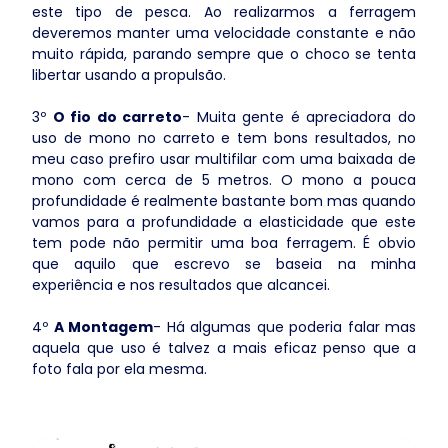
este tipo de pesca. Ao realizarmos a ferragem
deveremos manter uma velocidade constante e não
muito rápida, parando sempre que o choco se tenta
libertar usando a propulsão.
3º
O fio do carreto
- Muita gente é apreciadora do
uso de mono no carreto e tem bons resultados, no
meu caso prefiro usar multifilar com uma baixada de
mono com cerca de 5 metros. O mono a pouca
profundidade é realmente bastante bom mas quando
vamos para a profundidade a elasticidade que este
tem pode não permitir uma boa ferragem. É obvio
que aquilo que escrevo se baseia na minha
experiência e nos resultados que alcancei.
4º
A Montagem
- Há algumas que poderia falar mas
aquela que uso é talvez a mais eficaz penso que a
foto fala por ela mesma.