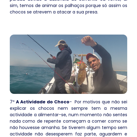
sim, temos de animar os palhaços porque só assim os
chocos se atrevem a atacar a sua presa.
7º
A Actividade do Choco
- Por motivos que não sei
explicar os chocos nem sempre tem a mesma
actividade a alimentar-se, num momento não sentes
nada como de repente começam a comer como se
não houvesse amanha. Se tiverem algum tempo sem
actividade não desesperem faz parte, aguardem e