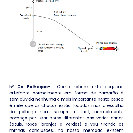
5º
Os Palhaços
- Como sabem este pequeno
artefacto normalmente em forma de camarão é
sem dúvida nenhuma o mais importante nesta pesca
é nele que os chocos estão focados mas a escolha
do palhaço nem sempre é fácil, normalmente
começo por usar cores diferentes nas varias canas
(azuis, rosas, laranjas e Verdes) e vou tirando as
minhas conclusões, no nosso mercado existem