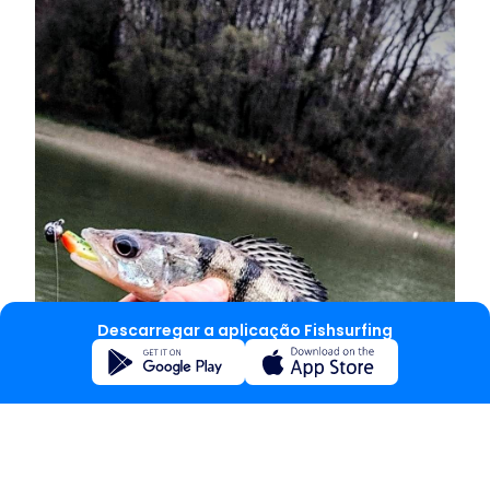
Descarregar a aplicação Fishsurfing