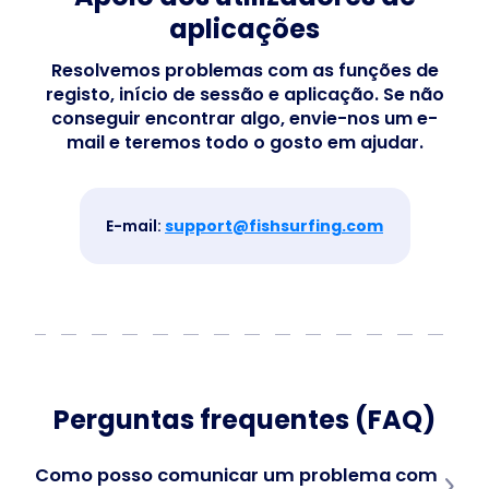
Business
aplicações
Resolvemos problemas com as funções de
registo, início de sessão e aplicação. Se não
conseguir encontrar algo, envie-nos um e-
mail e teremos todo o gosto em ajudar.
E-mail:
support@fishsurfing.com
Perguntas frequentes (FAQ)
Como posso comunicar um problema com