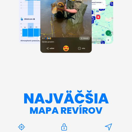
NAJVÄČŠIA
MAPA REVÍROV