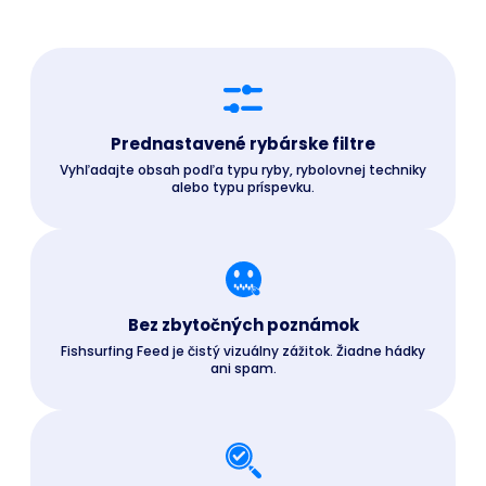
Prednastavené rybárske filtre
Vyhľadajte obsah podľa typu ryby, rybolovnej techniky
alebo typu príspevku.
Bez zbytočných poznámok
Fishsurfing Feed je čistý vizuálny zážitok. Žiadne hádky
ani spam.