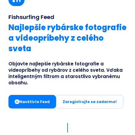
Business
Fishsurfing Feed
Najlepšie rybárske fotografie
a videopríbehy z celého
sveta
Objavte najlepšie rybárske fotografie a
videopríbehy od rybárov z celého sveta. Vďaka
inteligentným filtrom a starostlivo vybranému
obsahu.
Navštívte Feed
Zaregistrujte sa zadarmo!