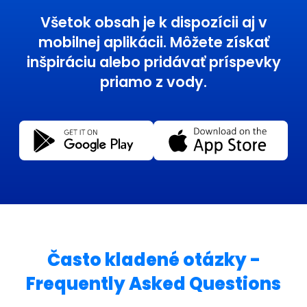
Všetok obsah je k dispozícii aj v
mobilnej aplikácii. Môžete získať
inšpiráciu alebo pridávať príspevky
priamo z vody.
Často kladené otázky -
Frequently Asked Questions