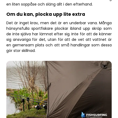
en liten soppåse och släng allt i den efterhand.
Om du kan, plocka upp lite extra
Det är inget krav, men det är en underbar vana. Många
hänsynsfulla sportfiskare plockar ibland upp skräp som
de inte själva har lämnat efter sig. Inte för att de känner
sig ansvariga för det, utan för att de vet att vattnet är
en gemensam plats och att små handlingar som dessa
gör stor skillnad.