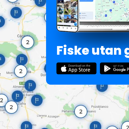
Fiske utan 