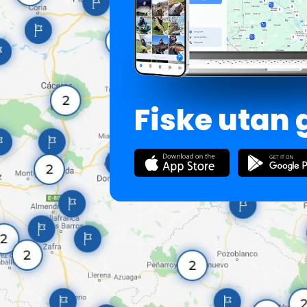
Fiske utan 