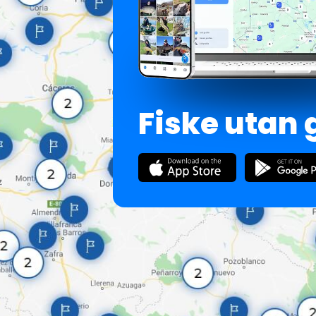
Fiske utan 