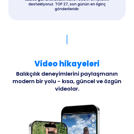
destekliyoruz. TOP 27, son günün en ilginç
gönderileridir.
Video hikayeleri
Balıkçılık deneyimlerini paylaşmanın
modern bir yolu - kısa, güncel ve özgün
videolar.