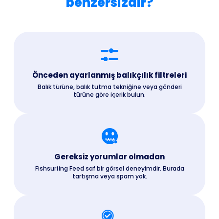
benzersizdir?
Önceden ayarlanmış balıkçılık filtreleri
Balık türüne, balık tutma tekniğine veya gönderi
türüne göre içerik bulun.
Gereksiz yorumlar olmadan
Fishsurfing Feed saf bir görsel deneyimdir. Burada
tartışma veya spam yok.