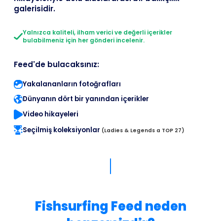
galerisidir.
Yalnızca kaliteli, ilham verici ve değerli içerikler
bulabilmeniz için her gönderi incelenir.
Feed'de bulacaksınız:
Yakalananların fotoğrafları
Dünyanın dört bir yanından içerikler
Video hikayeleri
Seçilmiş koleksiyonlar
(Ladies & Legends a TOP 27)
Fishsurfing Feed neden