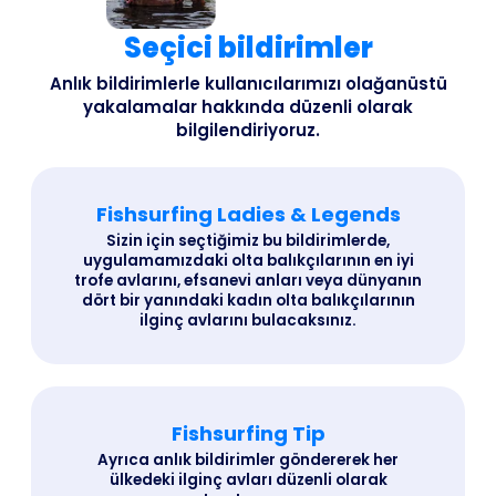
Seçici bildirimler
Anlık bildirimlerle kullanıcılarımızı olağanüstü
yakalamalar hakkında düzenli olarak
bilgilendiriyoruz.
Fishsurfing Ladies & Legends
Sizin için seçtiğimiz bu bildirimlerde,
uygulamamızdaki olta balıkçılarının en iyi
trofe avlarını, efsanevi anları veya dünyanın
dört bir yanındaki kadın olta balıkçılarının
ilginç avlarını bulacaksınız.
Fishsurfing Tip
Ayrıca anlık bildirimler göndererek her
ülkedeki ilginç avları düzenli olarak