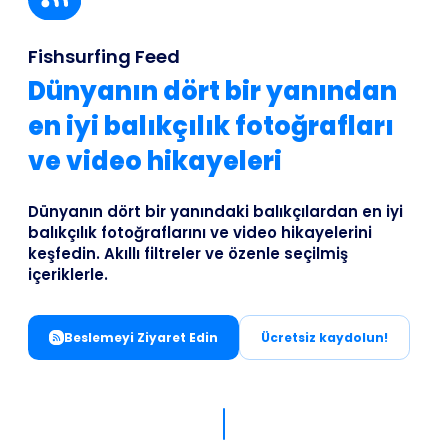
Business
Fishsurfing Feed
Dünyanın dört bir yanından
en iyi balıkçılık fotoğrafları
ve video hikayeleri
Dünyanın dört bir yanındaki balıkçılardan en iyi
balıkçılık fotoğraflarını ve video hikayelerini
keşfedin. Akıllı filtreler ve özenle seçilmiş
içeriklerle.
Beslemeyi Ziyaret Edin
Ücretsiz kaydolun!