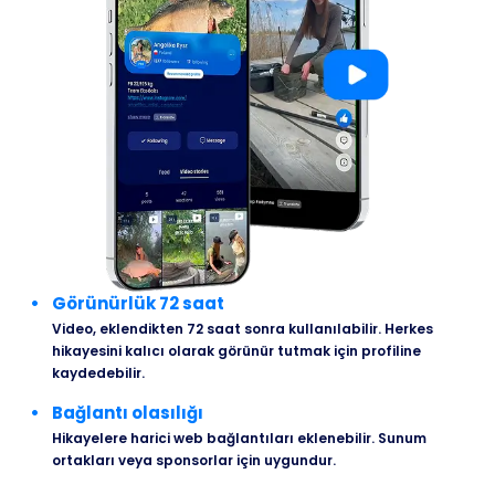
Görünürlük 72 saat
Video, eklendikten 72 saat sonra kullanılabilir. Herkes
hikayesini kalıcı olarak görünür tutmak için profiline
kaydedebilir.
Bağlantı olasılığı
Hikayelere harici web bağlantıları eklenebilir. Sunum
ortakları veya sponsorlar için uygundur.