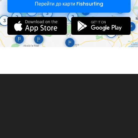
Перейти до карти Fishsurfing