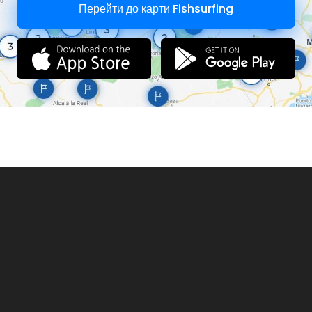
Перейти до карти Fishsurfing